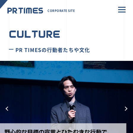
CORPORATE SITE
CULTURE
PR TIMESの行動者たちや文化