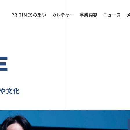
PR TIMESの想い
カルチャー
事業内容
ニュース
E
ちや文化