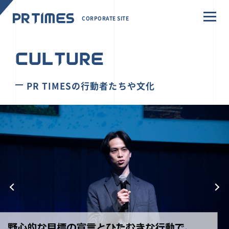
CORPORATE SITE
CULTURE
PR TIMESの行動者たちや文化