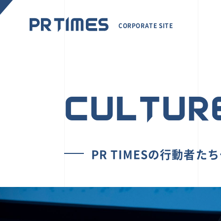
CORPORATE SITE
CULTUR
PR TIMESの行動者た