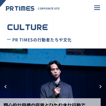
CORPORATE SITE
CULTURE
PR TIMESの行動者たちや文化