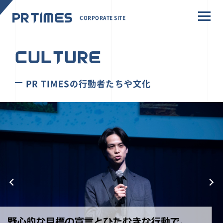
CORPORATE SITE
CULTURE
PR TIMESの行動者たちや文化