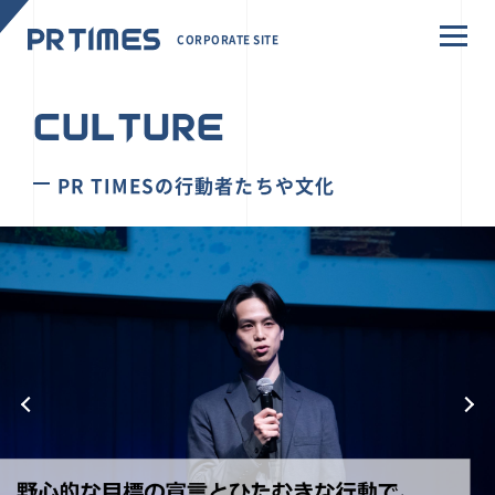
CORPORATE SITE
CULTURE
PR TIMESの行動者たちや文化