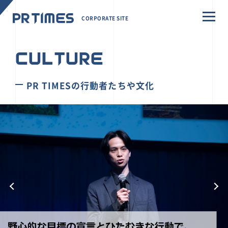
CORPORATE SITE
CULTURE
PR TIMESの行動者たちや文化