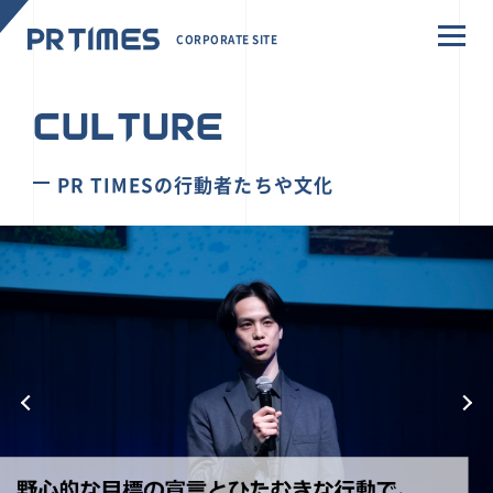
CORPORATE SITE
CULTURE
PR TIMESの行動者たちや文化