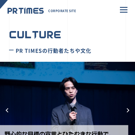
CORPORATE SITE
CULTURE
PR TIMESの行動者たちや文化