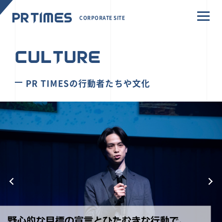
CORPORATE SITE
CULTURE
PR TIMESの行動者たちや文化