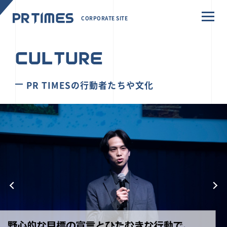
CORPORATE SITE
CULTURE
PR TIMESの行動者たちや文化