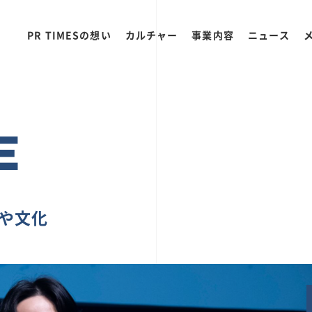
PR TIMESの想い
カルチャー
事業内容
ニュース
E
ちや文化