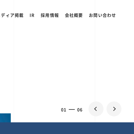
メディア掲載
IR
採用情報
会社概要
お問い合わせ
0
1
06