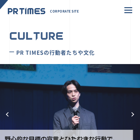
CORPORATE SITE
CULTURE
PR TIMESの行動者たちや文化