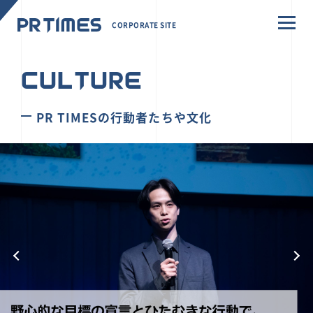
CORPORATE SITE
CULTURE
PR TIMESの行動者たちや文化