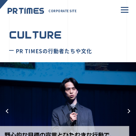
CORPORATE SITE
CULTURE
PR TIMESの行動者たちや文化