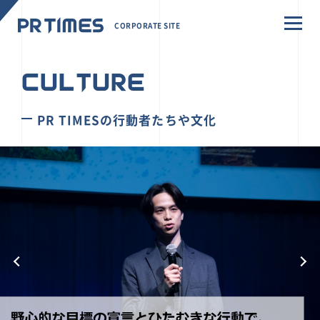
CORPORATE SITE
CULTURE
PR TIMESの行動者たちや文化