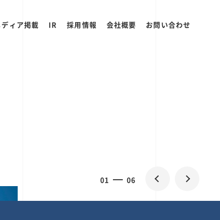
メディア掲載
IR
採用情報
会社概要
お問い合わせ
0
1
06