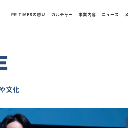
PR TIMESの想い
カルチャー
事業内容
ニュース
E
ちや文化