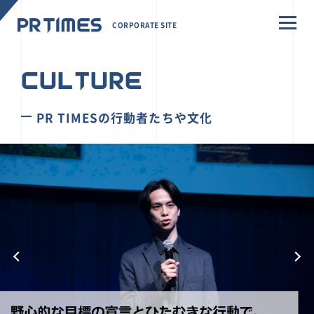
CORPORATE SITE
CULTURE
PR TIMESの行動者たちや文化