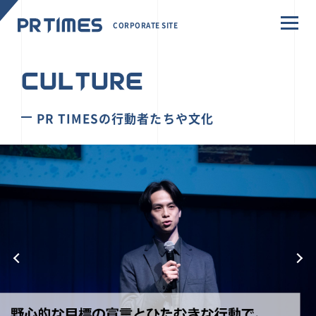
CORPORATE SITE
CULTURE
PR TIMESの行動者たちや文化