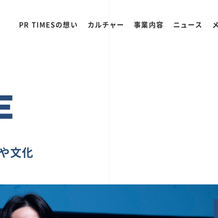
PR TIMESの想い
カルチャー
事業内容
ニュース
E
ちや文化