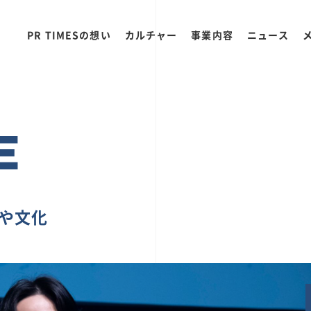
PR TIMESの想い
カルチャー
事業内容
ニュース
E
ちや文化