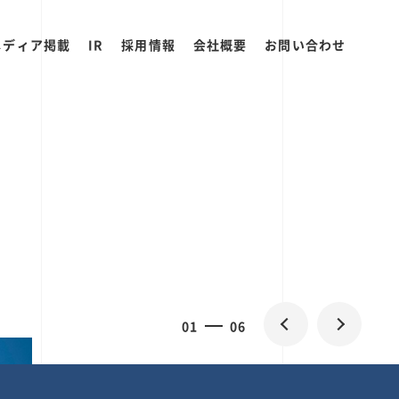
メディア掲載
IR
採用情報
会社概要
お問い合わせ
2
0
06