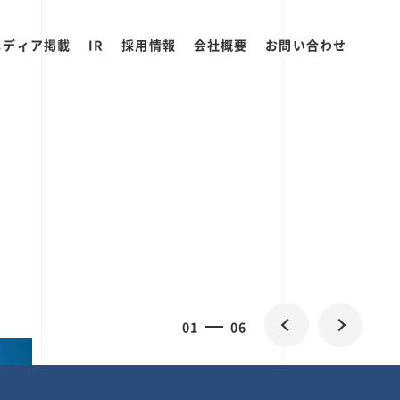
メディア掲載
IR
採用情報
会社概要
お問い合わせ
0
1
06