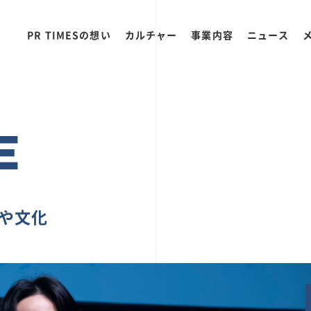
PR TIMESの想い
カルチャー
事業内容
ニュース
E
ちや文化