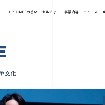
PR TIMESの想い
カルチャー
事業内容
ニュース
E
ちや文化