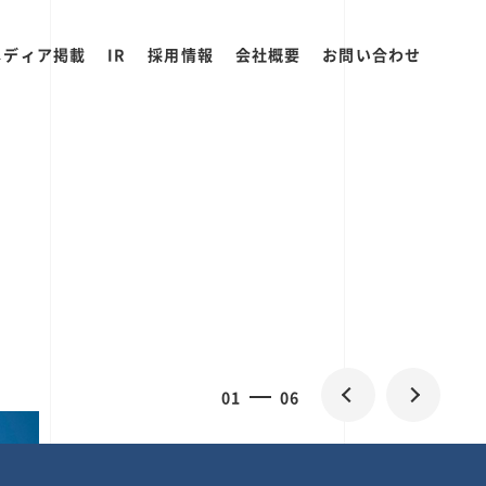
メディア掲載
IR
採用情報
会社概要
お問い合わせ
0
1
06