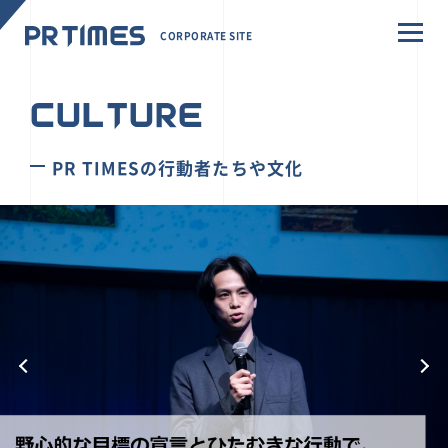
CORPORATE SITE
CULTURE
PR TIMESの行動者たちや文化