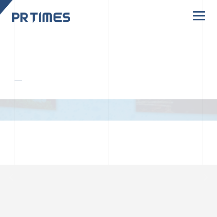
CORPORATE SITE