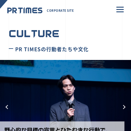
CORPORATE SITE
CULTURE
PR TIMESの行動者たちや文化