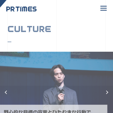
CORPORATE SITE
CULTURE
PR TIMESの行動者たちや文化