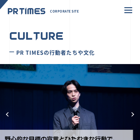
CORPORATE SITE
CULTURE
PR TIMESの行動者たちや文化