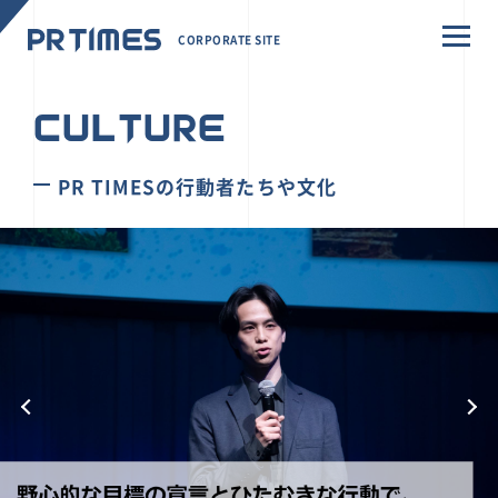
CORPORATE SITE
CULTURE
PR TIMESの行動者たちや文化