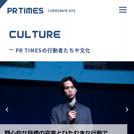
CORPORATE SITE
CULTURE
PR TIMESの行動者たちや文化