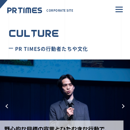
CORPORATE SITE
CULTURE
PR TIMESの行動者たちや文化