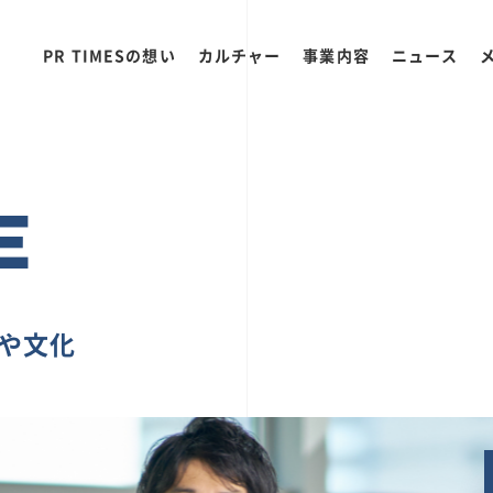
PR TIMESの想い
カルチャー
事業内容
ニュース
E
ちや文化