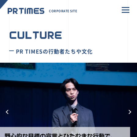
CORPORATE SITE
CULTURE
PR TIMESの行動者たちや文化