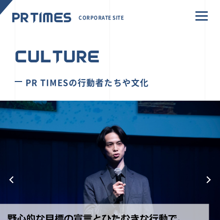
CORPORATE SITE
CULTURE
PR TIMESの行動者たちや文化