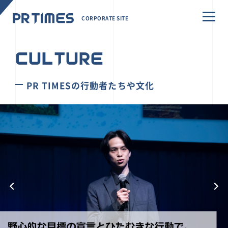
CORPORATE SITE
CULTURE
PR TIMESの行動者たちや文化