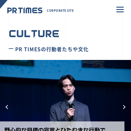
CORPORATE SITE
CULTURE
PR TIMESの行動者たちや文化