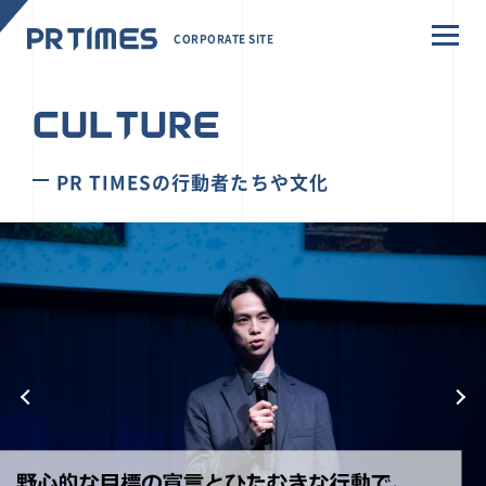
CORPORATE SITE
CULTURE
PR TIMESの行動者たちや文化