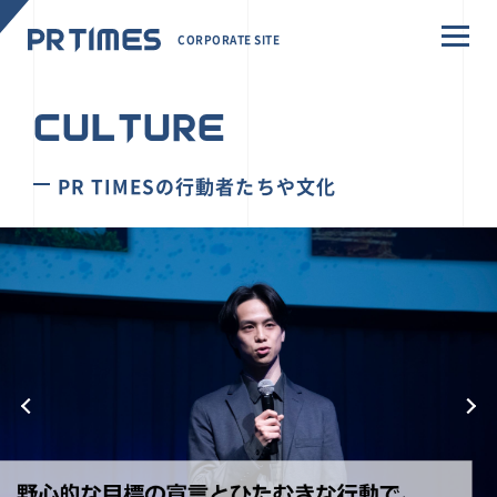
CORPORATE SITE
CULTURE
PR TIMESの行動者たちや文化