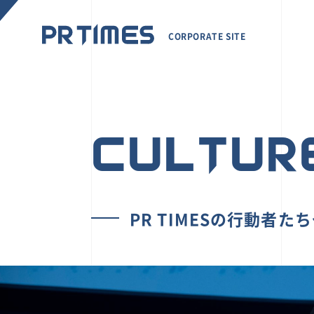
CORPORATE SITE
CULTUR
PR TIMESの行動者た