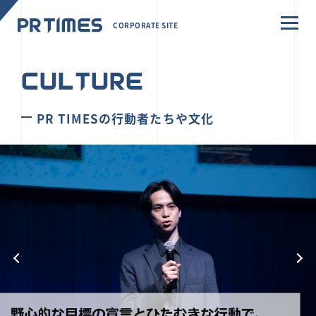
CORPORATE SITE
CULTURE
PR TIMESの行動者たちや文化