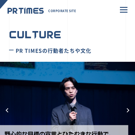
CORPORATE SITE
CULTURE
PR TIMESの行動者たちや文化