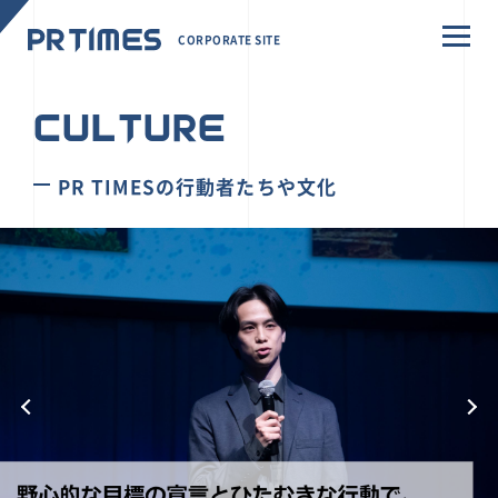
CORPORATE SITE
CULTURE
PR TIMESの行動者たちや文化