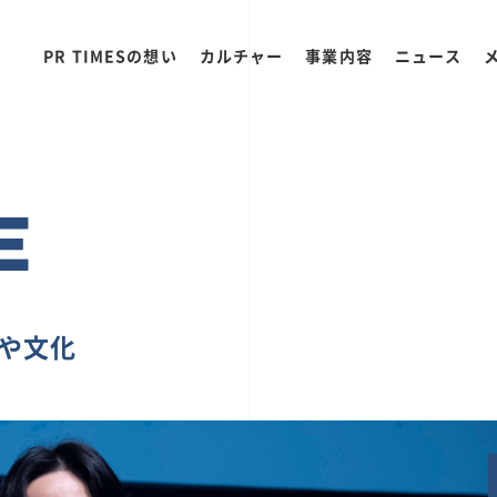
PR TIMESの想い
カルチャー
事業内容
ニュース
E
ちや文化