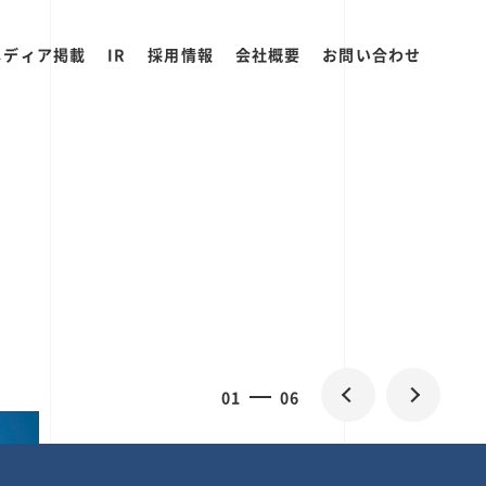
メディア掲載
IR
採用情報
会社概要
お問い合わせ
2
0
06