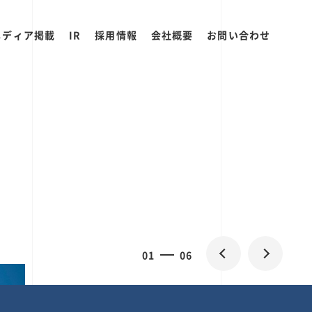
メディア掲載
IR
採用情報
会社概要
お問い合わせ
2
0
06