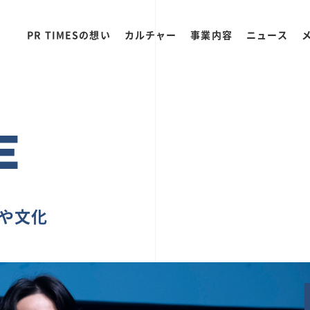
PR TIMESの想い
カルチャー
事業内容
ニュース
E
ちや文化