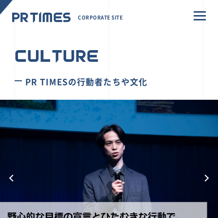
CORPORATE SITE
CULTURE
PR TIMESの行動者たちや文化