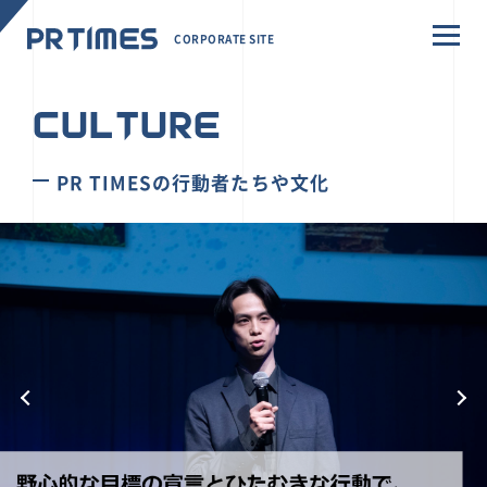
CORPORATE SITE
CULTURE
PR TIMESの行動者たちや文化