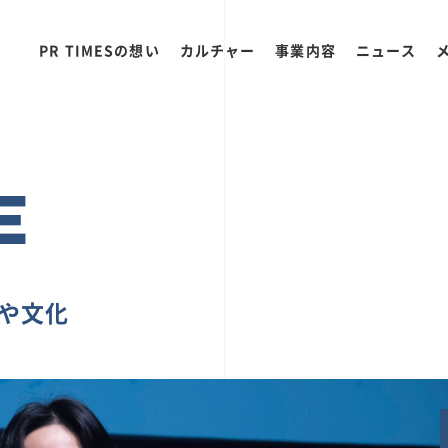
PR TIMESの想い
カルチャー
事業内容
ニュース
E
ちや文化