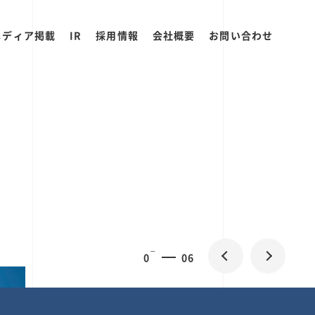
メディア掲載
IR
採用情報
会社概要
お問い合わせ
0
1
06