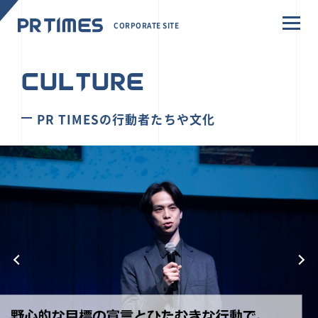
CORPORATE SITE
CULTURE
PR TIMESの行動者たちや文化