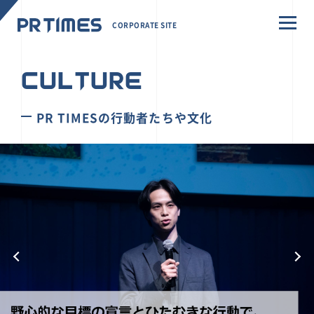
CORPORATE SITE
CULTURE
PR TIMESの行動者たちや文化